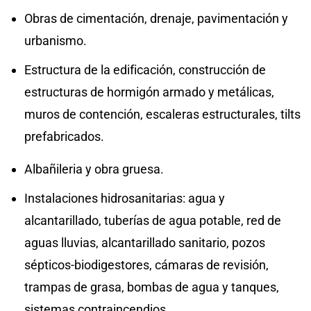
Obras de cimentación, drenaje, pavimentación y
urbanismo.
Estructura de la edificación, construcción de
estructuras de hormigón armado y metálicas,
muros de contención, escaleras estructurales, tilts
prefabricados.
Albañileria y obra gruesa.
Instalaciones hidrosanitarias: agua y
alcantarillado, tuberías de agua potable, red de
aguas lluvias, alcantarillado sanitario, pozos
sépticos-biodigestores, cámaras de revisión,
trampas de grasa, bombas de agua y tanques,
sistemas contraincendios.