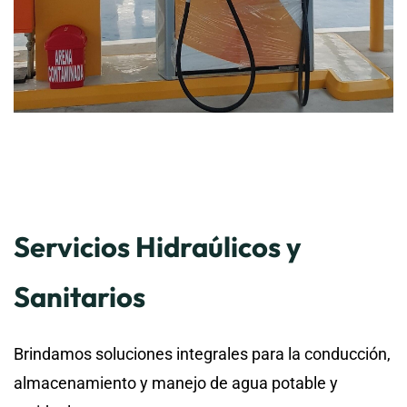
Servicios Hidraúlicos y
Sanitarios
Brindamos soluciones integrales para la conducción,
almacenamiento y manejo de agua potable y