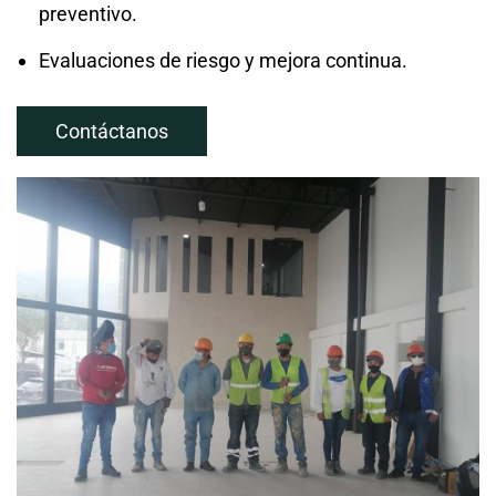
preventivo.
Evaluaciones de riesgo y mejora continua.
Contáctanos