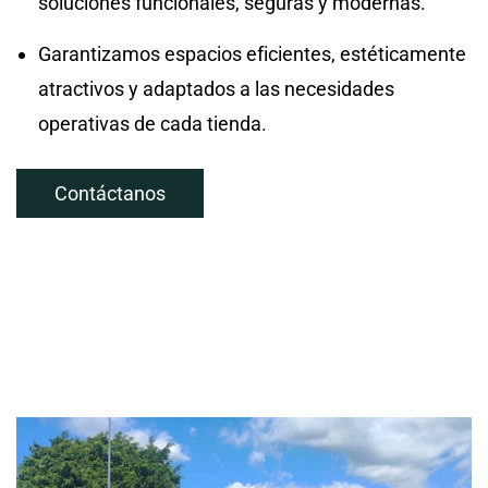
soluciones funcionales, seguras y modernas.
Garantizamos espacios eficientes, estéticamente
atractivos y adaptados a las necesidades
operativas de cada tienda.
Contáctanos