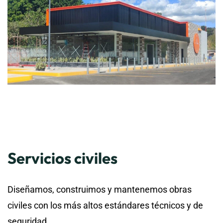
Servicios civiles
Diseñamos, construimos y mantenemos obras
civiles con los más altos estándares técnicos y de
seguridad.