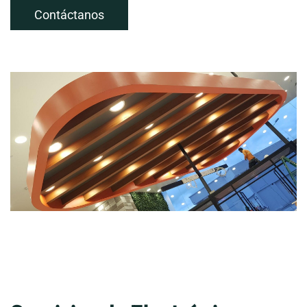
Contáctanos