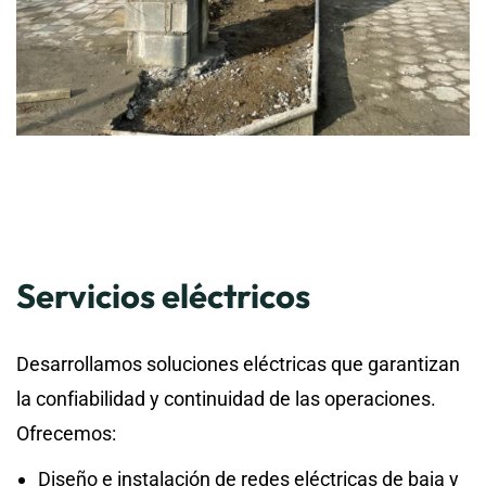
Servicios eléctricos
Desarrollamos soluciones eléctricas que garantizan
la confiabilidad y continuidad de las operaciones.
Ofrecemos:
Diseño e instalación de redes eléctricas de baja y