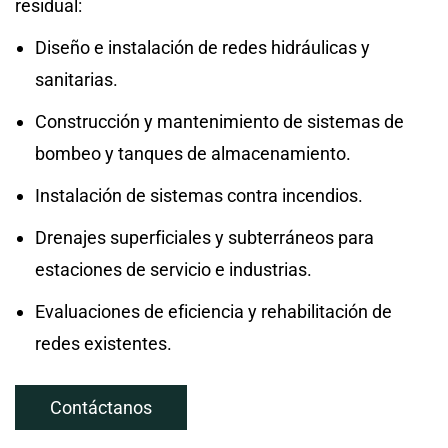
residual:
Diseño e instalación de redes hidráulicas y
sanitarias.
Construcción y mantenimiento de sistemas de
bombeo y tanques de almacenamiento.
Instalación de sistemas contra incendios.
Drenajes superficiales y subterráneos para
estaciones de servicio e industrias.
Evaluaciones de eficiencia y rehabilitación de
redes existentes.
Contáctanos