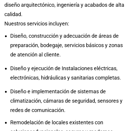
diseño arquitectónico, ingeniería y acabados de alta
calidad.
Nuestros servicios incluyen:
Diseño, construcción y adecuación de áreas de
preparación, bodegaje, servicios básicos y zonas
de atención al cliente.
Diseño y ejecución de Instalaciones eléctricas,
electrónicas, hidráulicas y sanitarias completas.
Diseño e implementación de sistemas de
climatización, cámaras de seguridad, sensores y
redes de comunicación.
Remodelación de locales existentes con