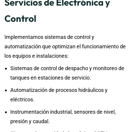
Servicios de Electrónica y
Control
Implementamos sistemas de control y
automatización que optimizan el funcionamiento de
los equipos e instalaciones:
Sistemas de control de despacho y monitoreo de
tanques en estaciones de servicio.
Automatización de procesos hidráulicos y
eléctricos.
Instrumentación industrial, sensores de nivel,
presión y caudal.