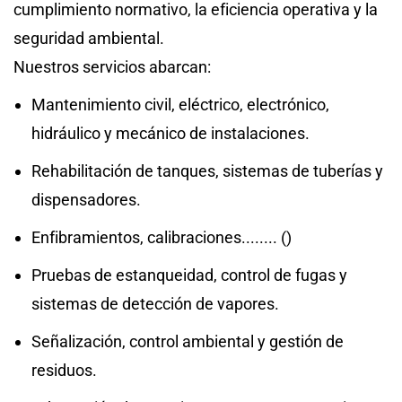
cumplimiento normativo, la eficiencia operativa y la
seguridad ambiental.
Nuestros servicios abarcan:
Mantenimiento civil, eléctrico, electrónico,
hidráulico y mecánico de instalaciones.
Rehabilitación de tanques, sistemas de tuberías y
dispensadores.
Enfibramientos, calibraciones........ ()
Pruebas de estanqueidad, control de fugas y
sistemas de detección de vapores.
Señalización, control ambiental y gestión de
residuos.