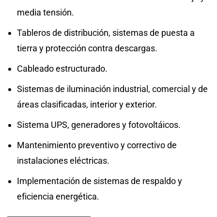
media tensión.
Tableros de distribución, sistemas de puesta a
tierra y protección contra descargas.
Cableado estructurado.
Sistemas de iluminación industrial, comercial y de
áreas clasificadas, interior y exterior.
Sistema UPS, generadores y fotovoltáicos.
Mantenimiento preventivo y correctivo de
instalaciones eléctricas.
Implementación de sistemas de respaldo y
eficiencia energética.