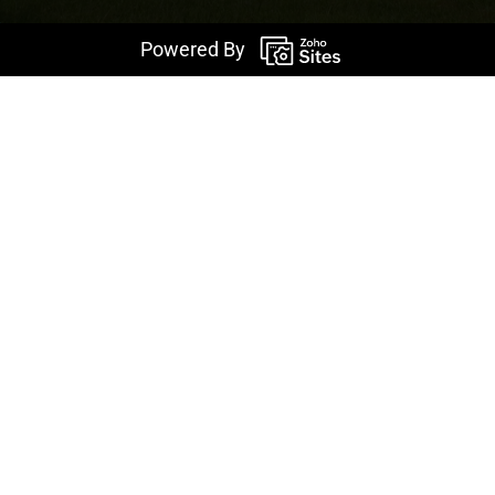
Powered By