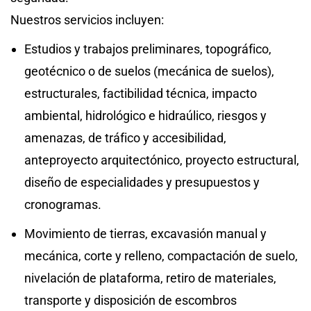
Nuestros servicios incluyen:
Estudios y trabajos preliminares, topográfico,
geotécnico o de suelos (mecánica de suelos),
estructurales, factibilidad técnica, impacto
ambiental, hidrológico e hidraúlico, riesgos y
amenazas, de tráfico y accesibilidad,
anteproyecto arquitectónico, proyecto estructural,
diseño de especialidades y presupuestos y
cronogramas.
Movimiento de tierras, excavasión manual y
mecánica, corte y relleno, compactación de suelo,
nivelación de plataforma, retiro de materiales,
transporte y disposición de escombros