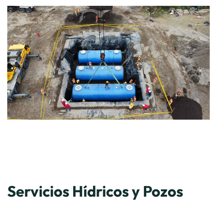
Servicios Hídricos y Pozos