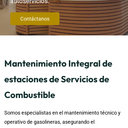
autoservicios.
Contáctanos
Mantenimiento Integral de
estaciones de Servicios de
Combustible
Somos especialistas en el mantenimiento técnico y
operativo de gasolineras, asegurando el