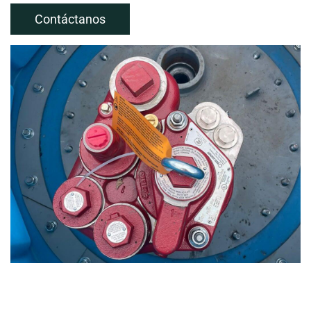
Contáctanos