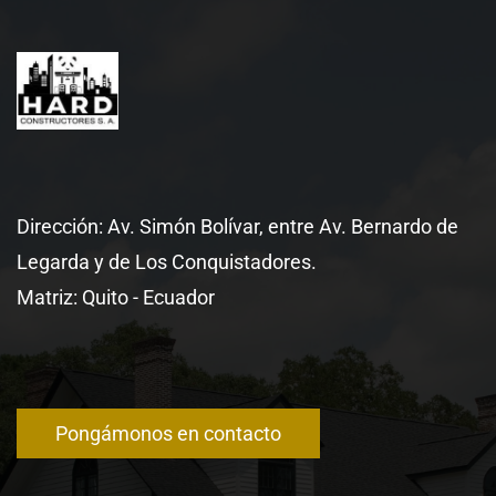
Dirección: Av. Simón Bolívar, entre Av. Bernardo de
Legarda y de Los Conquistadores.
Matriz: Quito - Ecuador
Pongámonos en contacto