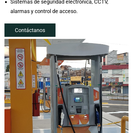
Sistemas de seguridad electrónica, CCTV,
alarmas y control de acceso.
Contáctanos