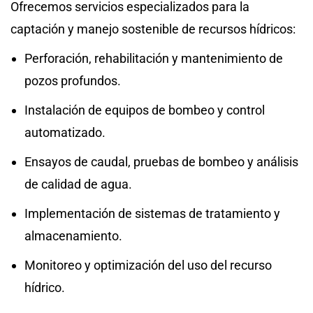
Ofrecemos servicios especializados para la
captación y manejo sostenible de recursos hídricos:
Perforación, rehabilitación y mantenimiento de
pozos profundos.
Instalación de equipos de bombeo y control
automatizado.
Ensayos de caudal, pruebas de bombeo y análisis
de calidad de agua.
Implementación de sistemas de tratamiento y
almacenamiento.
Monitoreo y optimización del uso del recurso
hídrico.