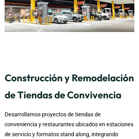
Construcción y Remodelación
de Tiendas de Convivencia
Desarrollamos proyectos de tiendas de
conveniencia y restaurantes ubicados en estaciones
de servicio y formatos stand along, integrando