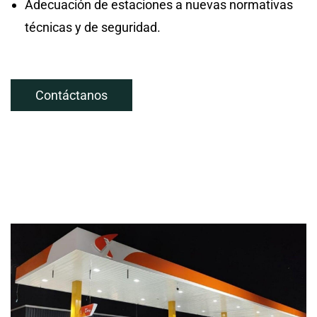
Adecuación de estaciones a nuevas normativas
técnicas y de seguridad.
Contáctanos