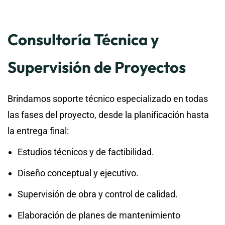
Consultoría Técnica y
Supervisión de Proyectos
Brindamos soporte técnico especializado en todas
las fases del proyecto, desde la planificación hasta
la entrega final:
Estudios técnicos y de factibilidad.
Diseño conceptual y ejecutivo.
Supervisión de obra y control de calidad.
Elaboración de planes de mantenimiento